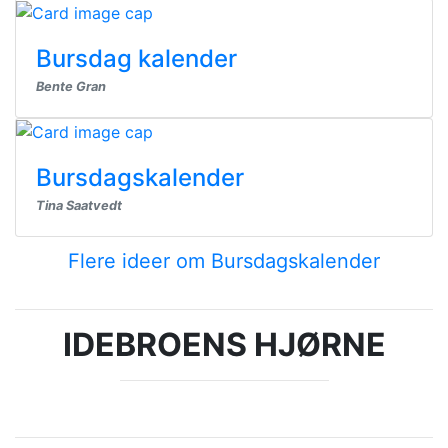
Bursdag kalender
Bente Gran
Bursdagskalender
Tina Saatvedt
Flere ideer om Bursdagskalender
IDEBROENS HJØRNE