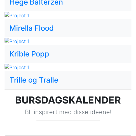
Hege Balterzen
Mirella Flood
Krible Popp
Trille og Tralle
BURSDAGSKALENDER
Bli inspirert med disse ideene!