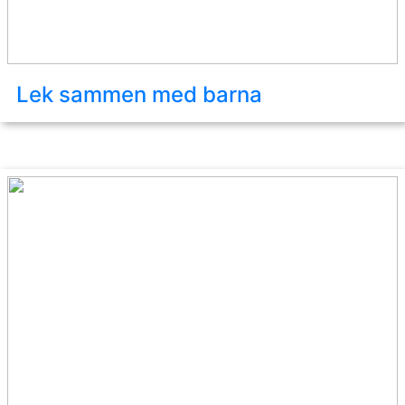
Lek sammen med barna