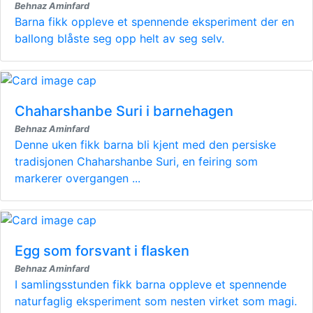
Behnaz Aminfard
Barna fikk oppleve et spennende eksperiment der en
ballong blåste seg opp helt av seg selv.
Chaharshanbe Suri i barnehagen
Behnaz Aminfard
Denne uken fikk barna bli kjent med den persiske
tradisjonen Chaharshanbe Suri, en feiring som
markerer overgangen ...
Egg som forsvant i flasken
Behnaz Aminfard
I samlingsstunden fikk barna oppleve et spennende
naturfaglig eksperiment som nesten virket som magi.