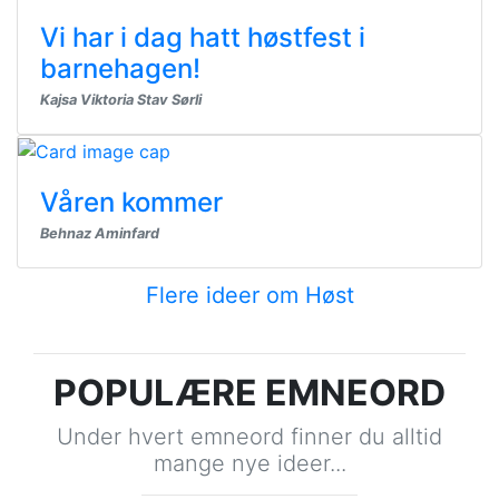
Vi har i dag hatt høstfest i
barnehagen!
Kajsa Viktoria Stav Sørli
Våren kommer
Behnaz Aminfard
Flere ideer om Høst
POPULÆRE EMNEORD
Under hvert emneord finner du alltid
mange nye ideer...