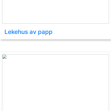
Lekehus av papp