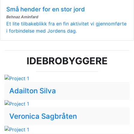
Små hender for en stor jord
Behnaz Aminfard
Et lite tilbakeblikk fra en fin aktivitet vi gjennomførte
i forbindelse med Jordens dag.
IDEBROBYGGERE
Adailton Silva
Veronica Sagbråten